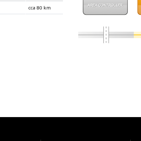
cca 80 km