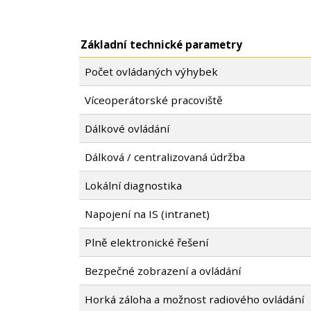
Základní technické parametry
Počet ovládaných výhybek
Víceoperátorské pracoviště
Dálkové ovládání
Dálková / centralizovaná údržba
Lokální diagnostika
Napojení na IS (intranet)
Plně elektronické řešení
Bezpečné zobrazení a ovládání
Horká záloha a možnost radiového ovládání