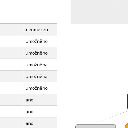
neomezen
umožněno
umožněno
umožněna
umožněna
umožněno
ano
ano
ano